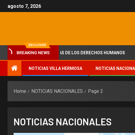
agosto 7, 2026
EXCLUSIVE
NTES Y NACTIVISTAS DE LOS DERECHOS HUMANOS
opor
BREAKING NEWS
NOTICIAS VILLA HERMOSA
NOTICIAS NACION
Home
NOTICIAS NACIONALES
Page 2
NOTICIAS NACIONALES