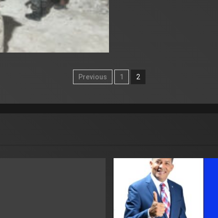
Previous
1
2