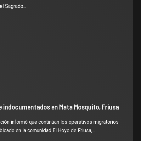
l Sagrado...
e indocumentados en Mata Mosquito, Friusa
ción informó que continúan los operativos migratorios
bicado en la comunidad El Hoyo de Friusa,...