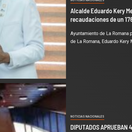
NOTICIAS NACIONALES
Alcalde Eduardo Kery Me
recaudaciones de un 17
Ayuntamiento de La Romana pr
de La Romana, Eduardo Kery Met
NOTICIAS NACIONALES
DIPUTADOS APRUEBAN 4