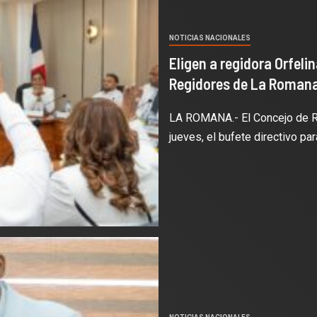
NOTICIAS NACIONALES
Eligen a regidora Orfel
Regidores de La Roman
LA ROMANA.- El Concejo de R
jueves, el bufete directivo para