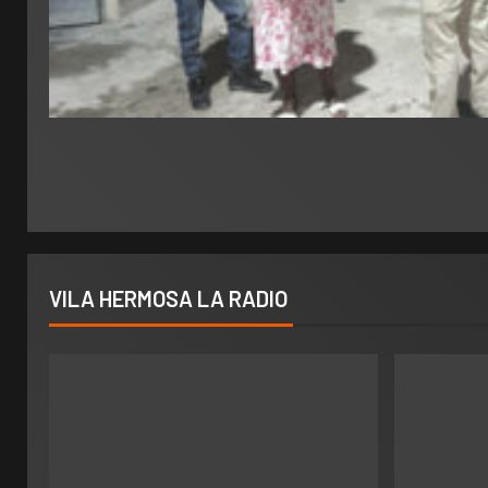
VILA HERMOSA LA RADIO