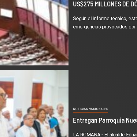
US$275 MILLONES DE D
Según el informe técnico, est
emergencias provocados por d
NOTICIAS NACIONALES
Entregan Parroquia Nue
LA ROMANA.- El alcalde Eduard