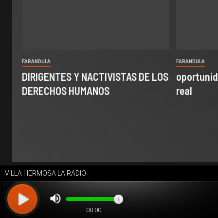
FARANDULA
FARANDULA
DIRIGENTES Y NACTIVISTAS DE LOS
oportunid
DERECHOS HUMANOS
real