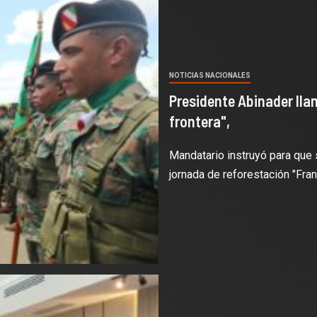
NOTICIAS NACIONALES
Presidente Abinader llam
frontera",
Mandatario instruyó para que 
jornada de reforestación "Fran