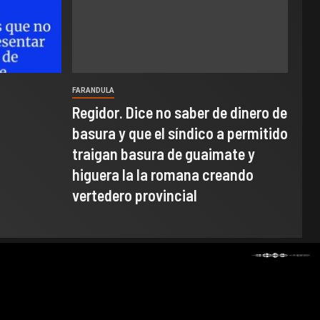
FARANDULA
Regidor. Dice no saber de dinero de
basura y que el síndico a permitido
traigan basura de guaimate y
higuera la la romana creando
vertedero provincial