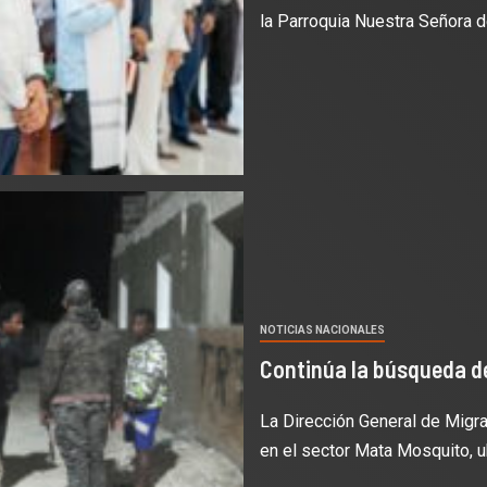
la Parroquia Nuestra Señora de
NOTICIAS NACIONALES
Continúa la búsqueda d
La Dirección General de Migra
en el sector Mata Mosquito, u