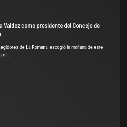
ina Valdez como presidente del Concejo de
a
egidores de La Romana, escogió la mañana de este
 el...