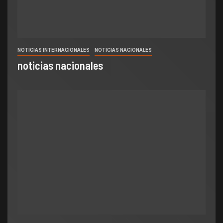
NOTICIAS INTERNACIONALES
NOTICIAS NACIONALES
noticias nacionales