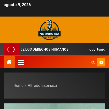
agosto 9, 2026
IVISTAS DE LOS DERECHOS HUMANOS
oportunidad de e
Home
Alfredo Espinosa