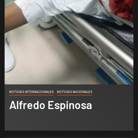
NOTICIAS INTERNACIONALES
NOTICIAS NACIONALES
Alfredo Espinosa