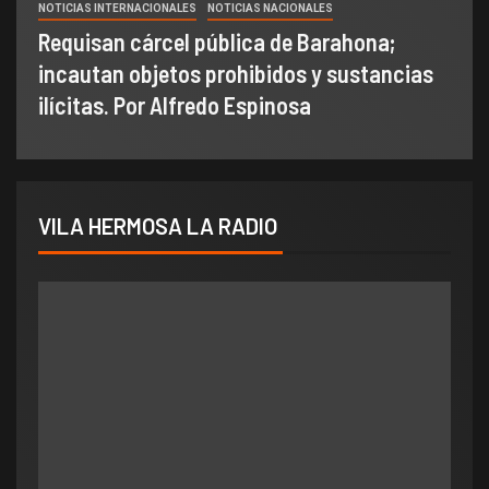
NOTICIAS INTERNACIONALES
NOTICIAS NACIONALES
Requisan cárcel pública de Barahona;
incautan objetos prohibidos y sustancias
ilícitas. Por Alfredo Espinosa
VILA HERMOSA LA RADIO