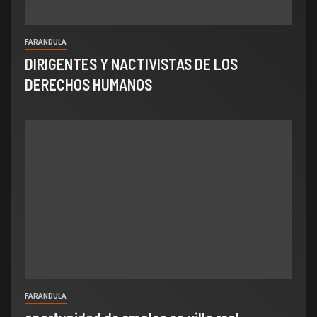
FARANDULA
DIRIGENTES Y NACTIVISTAS DE LOS
DERECHOS HUMANOS
FARANDULA