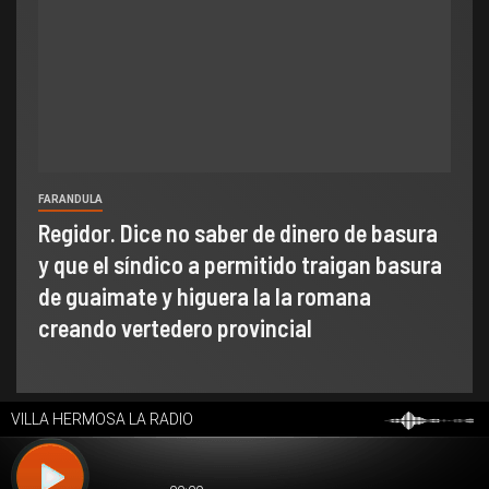
FARANDULA
Regidor. Dice no saber de dinero de basura
y que el síndico a permitido traigan basura
de guaimate y higuera la la romana
creando vertedero provincial