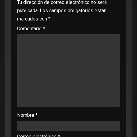
Tu dirección de correo electrónico no será
publicada.
Los campos obligatorios están
marcados con
*
Comentario
*
Nombre
*
Correo electrónico
*