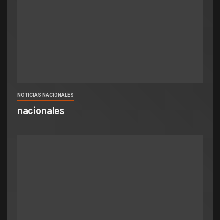
NOTICIAS NACIONALES
nacionales