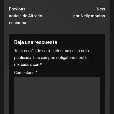
Previous
Next
noticia de Alfredo
por Nelly montas
espinosa
Deja una respuesta
Tu dirección de correo electrónico no será
publicada.
Los campos obligatorios están
marcados con
*
Comentario
*