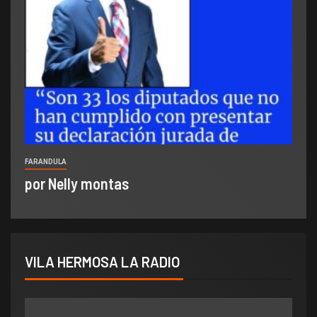
FARANDULA
por Nelly montas
VILA HERMOSA LA RADIO