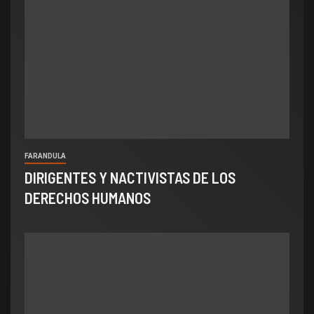
FARANDULA
DIRIGENTES Y NACTIVISTAS DE LOS
DERECHOS HUMANOS