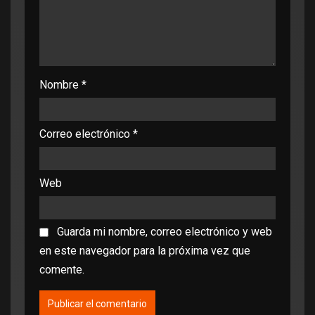
Nombre
*
Correo electrónico
*
Web
Guarda mi nombre, correo electrónico y web
en este navegador para la próxima vez que
comente.