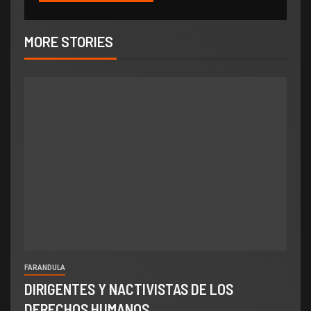
MORE STORIES
FARANDULA
DIRIGENTES Y NACTIVISTAS DE LOS
DERECHOS HUMANOS