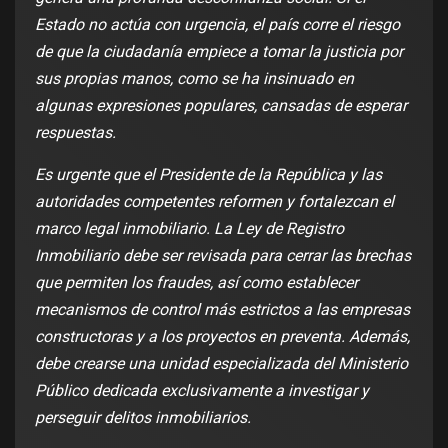
Estado no actúa con urgencia, el país corre el riesgo
de que la ciudadanía empiece a tomar la justicia por
sus propias manos, como se ha insinuado en
algunas expresiones populares, cansadas de esperar
respuestas.
Es urgente que el Presidente de la República y las
autoridades competentes reformen y fortalezcan el
marco legal inmobiliario. La Ley de Registro
Inmobiliario debe ser revisada para cerrar las brechas
que permiten los fraudes, así como establecer
mecanismos de control más estrictos a las empresas
constructoras y a los proyectos en preventa. Además,
debe crearse una unidad especializada del Ministerio
Público dedicada exclusivamente a investigar y
perseguir delitos inmobiliarios.