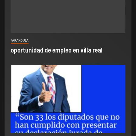
FARANDULA
oportunidad de empleo en villa real