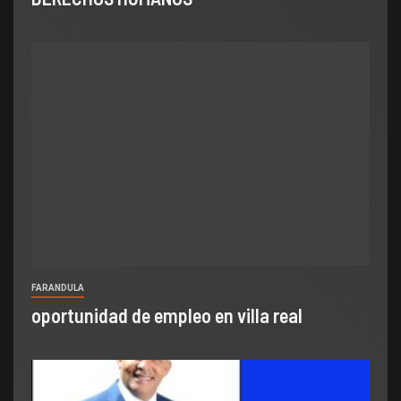
FARANDULA
oportunidad de empleo en villa real