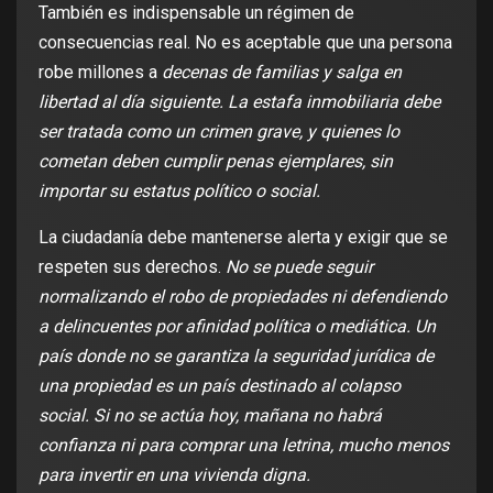
También es indispensable un régimen de
consecuencias real. No es aceptable que una persona
robe millones a
decenas de familias y salga en
libertad al día siguiente. La estafa inmobiliaria debe
ser tratada como un crimen grave, y quienes lo
cometan deben cumplir penas ejemplares, sin
importar su estatus político o social.
La ciudadanía debe mantenerse alerta y exigir que se
respeten sus derechos.
No se puede seguir
normalizando el robo de propiedades ni defendiendo
a delincuentes por afinidad política o mediática. Un
país donde no se garantiza la seguridad jurídica de
una propiedad es un país destinado al colapso
social. Si no se actúa hoy, mañana no habrá
confianza ni para comprar una letrina, mucho menos
para invertir en una vivienda digna.