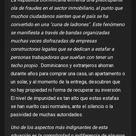
ola de fraudes en el sector inmobiliario, al punto que
muchos ciudadanos sienten que el país se ha
convertido en una "cuna de ladrones". Este fenómeno
se manifiesta a través de bandas organizadas
muchas veces disfrazadas de empresas
constructoras legales que se dedican a estafar a
personas trabajadoras que sueñan con tener un
techo propio
. Dominicanos y extranjeros ahorran
durante años para comprar una casa, un apartamento o
un solar, y al momento de la entrega, descubren que
no hay propiedad ni forma de recuperar su inversión.
El nivel de impunidad es tan alto que estas estafas
se han vuelto casi normales, ante el silencio o la
pasividad de muchas autoridades.
Uno de los aspectos más indignantes de esta
situación es la complicidad o indiferencia de algunos