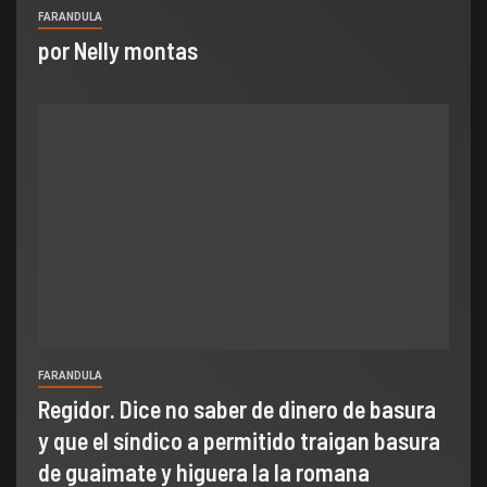
FARANDULA
por Nelly montas
FARANDULA
Regidor. Dice no saber de dinero de basura
y que el síndico a permitido traigan basura
de guaimate y higuera la la romana