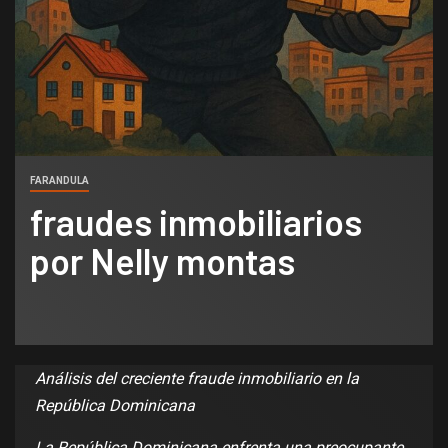
FARANDULA
fraudes inmobiliarios
por Nelly montas
Análisis del creciente fraude inmobiliario en la
República Dominicana
La República Dominicana enfrenta una preocupante